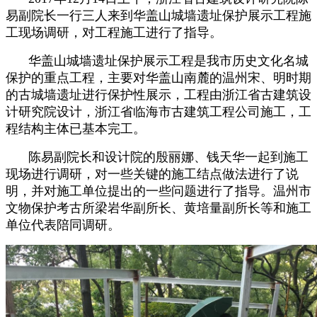
易副院长一行三人来到华盖山城墙遗址保护展示工程施
工现场调研，对工程施工进行了指导。
华盖山城墙遗址保护展示工程是我市历史文化名城
保护的重点工程，主要对华盖山南麓的温州宋、明时期
的古城墙遗址进行保护性展示，工程由浙江省古建筑设
计研究院设计，浙江省临海市古建筑工程公司施工，工
程结构主体已基本完工。
陈易副院长和设计院的殷丽娜、钱天华一起到施工
现场进行调研，对一些关键的施工结点做法进行了说
明，并对施工单位提出的一些问题进行了指导。温州市
文物保护考古所梁岩华副所长、黄培量副所长等和施工
单位代表陪同调研。