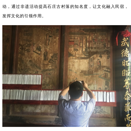
动，通过非遗活动提高石庄古村落的知名度，让文化融入民宿，
发挥文化的引领作用。