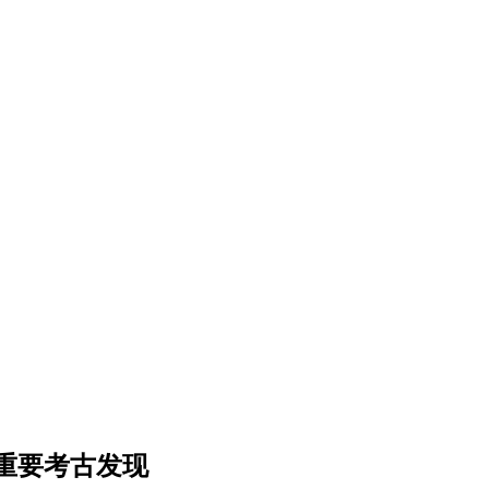
江重要考古发现