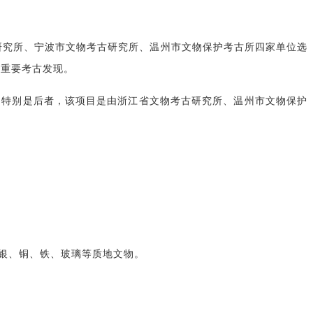
古研究所、宁波市文物考古研究所、温州市文物保护考古所四家单位选
大重要考古发现。
。特别是后者，该项目是由浙江省文物考古研究所、温州市文物保护
银、铜、铁、玻璃等质地文物。