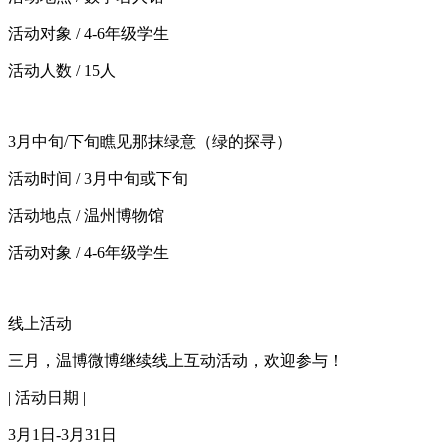
活动对象 / 4-6年级学生
活动人数 / 15人
3月中旬/下旬瞧见那抹绿意（绿的探寻）
活动时间 / 3月中旬或下旬
活动地点 / 温州博物馆
活动对象 / 4-6年级学生
线上活动
三月，温博微博继续线上互动活动，欢迎参与！
| 活动日期 |
3月1日-3月31日