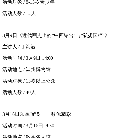
活动对象 / 8-13岁青少年
活动人数 / 12人
3月9日《近代画史上的“中西结合”与“弘扬国粹”》
主讲人 / 丁海涵
活动时间 / 3月9日 14:00
活动地点 / 温州博物馆
活动对象 / 13岁以上公众
活动人数 / 40人
3月16日乐享“π”对——数你精彩
活动时间 / 3月16日 9:30
活动地点 / 数学名人馆