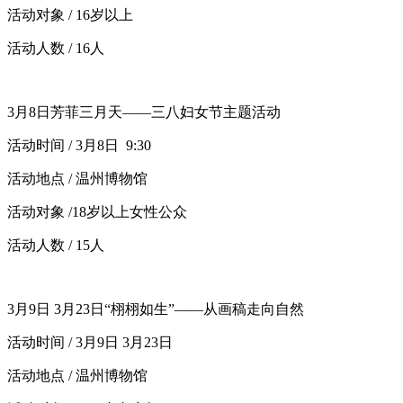
活动对象 / 16岁以上
活动人数 / 16人
3月8日芳菲三月天——三八妇女节主题活动
活动时间 / 3月8日 9:30
活动地点 / 温州博物馆
活动对象 /18岁以上女性公众
活动人数 / 15人
3月9日 3月23日“栩栩如生”——从画稿走向自然
活动时间 / 3月9日 3月23日
活动地点 / 温州博物馆