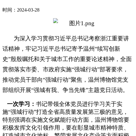
时间：2024-03-28
为深入学习贯彻习近平总书记考察浙江重要讲
话精神，牢记习近平总书记寄予温州“续写创新
史”殷殷嘱托和关于城市工作的重要论述精神，全面
贯彻落实市委、市政府实施“强城行动”部署要求，
推动党员干部向“强城行动”聚焦，温州博物馆党支
部组织开展“强城有我、争当先锋”主题党日活动。
一次学习：
书记带领全体党员
进行学习关于实
施“强城行动”打造全省高质量发展第三极的意见，
特别强调在实施文化赋能行动方面，温州博物馆要
积极发挥文化引领作用，要在彰显城市精神特质、
打造城市文化地标、繁荣发展文化产业等方面积极