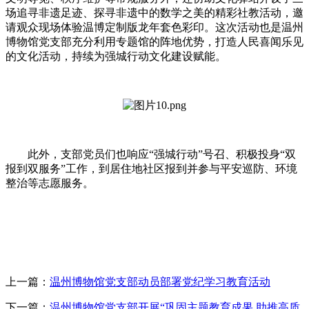
场追寻非遗足迹、探寻非遗中的数学之美的精彩社教活动，邀
请观众现场体验温博定制版龙年套色彩印。这次活动也是温州
博物馆党支部充分利用专题馆的阵地优势，打造人民喜闻乐见
的文化活动，持续为强城行动文化建设赋能。
此外，支部党员们也响应“强城行动”号召、积极投身“双
报到双服务”工作，到居住地社区报到并参与平安巡防、环境
整治等志愿服务。
上一篇：
温州博物馆党支部动员部署党纪学习教育活动
下一篇：
温州博物馆党支部开展“巩固主题教育成果 助推高质