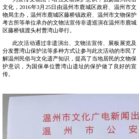
文化，2016年3月25日由温州市鹿城区政府、温州市文
物局主办，温州市鹿城区藤桥镇政府、温州市文物保护
考古所等单位承办的文物法宣传非遗巡演在温州市鹿城
区藤桥镇渡头村曹湾山举行。
此次活动通过非遗演出、文物法宣传、展板展览及
分发曹湾山保护法等多种方式让参与此次活动的市民了
解温州民俗与文化遗产知识，提高了当地居民的文物保
护意识，为国保单位曹湾山遗址的保护做了良好的宣
传。