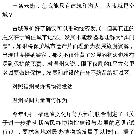
一条老街，怎么能只有建筑和游人、入夜就是空
城？
古城保护好了确实可以带动经济发展，但其真正的
意义在于留住城市记忆。发展不能狭隘地理解为“卖门
票”，如果将保护城市遗产片面理解为发展旅游资源，
出现过度接纳游客，那么不仅违背了发展的初衷也没有
尽到保护的职责。对温州来说，眼下仅剩的1平方公里
老城要做好保护，发展和建设的任务不妨留给新城区。
对照福州民办博物馆发达
温州民间力量有何作为
今年4月，福建省文化厅等八部门联合制定了《关
于进一步推动我省民办博物馆建设与发展的意见(试
行)》，要求各地对民办博物馆发展予以扶持。据了