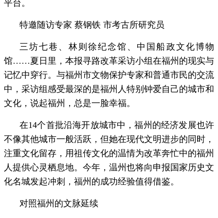
平台。
特邀随访专家 蔡钢铁 市考古所研究员
三坊七巷、林则徐纪念馆、中国船政文化博物
馆……夏日里，本报寻路改革采访小组在福州的现实与
记忆中穿行。与福州市文物保护专家和普通市民的交流
中，采访组感受最深的是福州人特别钟爱自己的城市和
文化，说起福州，总是一脸幸福。
在14个首批沿海开放城市中，福州的经济发展也许
不像其他城市一般活跃，但她在现代文明进步的同时，
注重文化留存，用祖传文化的温情为改革奔忙中的福州
人提供心灵栖息地。今年，温州也将向申报国家历史文
化名城发起冲刺，福州的成功经验值得借鉴。
对照福州的文脉延续