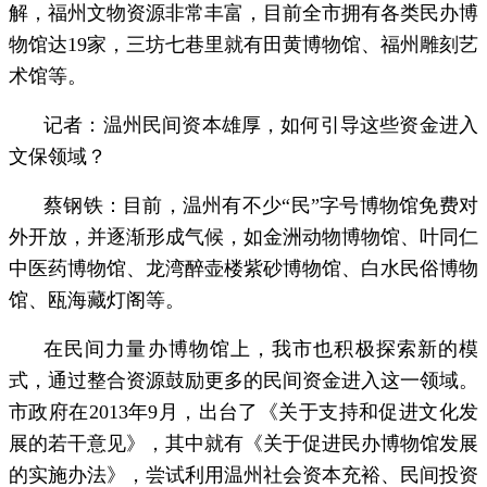
解，福州文物资源非常丰富，目前全市拥有各类民办博
物馆达19家，三坊七巷里就有田黄博物馆、福州雕刻艺
术馆等。
记者：温州民间资本雄厚，如何引导这些资金进入
文保领域？
蔡钢铁：目前，温州有不少“民”字号博物馆免费对
外开放，并逐渐形成气候，如金洲动物博物馆、叶同仁
中医药博物馆、龙湾醉壶楼紫砂博物馆、白水民俗博物
馆、瓯海藏灯阁等。
在民间力量办博物馆上，我市也积极探索新的模
式，通过整合资源鼓励更多的民间资金进入这一领域。
市政府在2013年9月，出台了《关于支持和促进文化发
展的若干意见》，其中就有《关于促进民办博物馆发展
的实施办法》，尝试利用温州社会资本充裕、民间投资