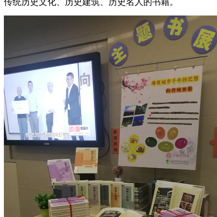
传统历史文化、历史建筑、历史名人的书籍。