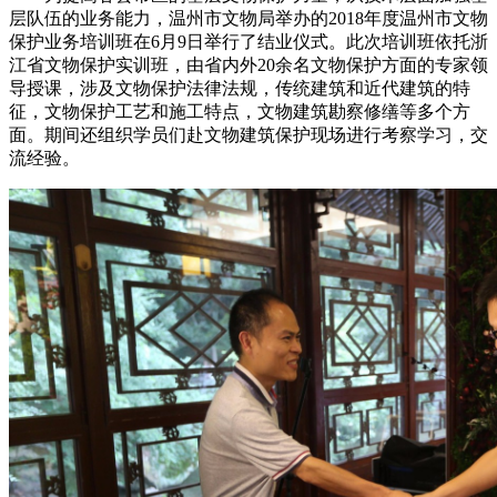
层队伍的业务能力，温州市文物局举办的2018年度温州市文物
保护业务培训班在6月9日举行了结业仪式。此次培训班依托浙
江省文物保护实训班，由省内外20余名文物保护方面的专家领
导授课，涉及文物保护法律法规，传统建筑和近代建筑的特
征，文物保护工艺和施工特点，文物建筑勘察修缮等多个方
面。期间还组织学员们赴文物建筑保护现场进行考察学习，交
流经验。