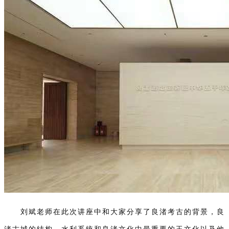
刘斌老师在此次讲座中和大家分享了良渚考古的背景，良