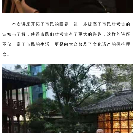
本次讲座开拓了市民的眼界，进一步提高了市民对考古的
认知与了解，使得市民们对考古有了更大的兴趣，这样的讲座
不仅丰富了市民的生活，更是向大众普及了文化遗产的保护理
念。