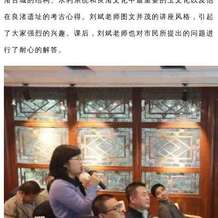
渚古城的结构、水利系统和良渚文化中最重要的玉文化以及他
在良渚遗址的考古心得。刘斌老师图文并茂的讲座风格，引起
了大家强烈的兴趣。课后，刘斌老师也对市民所提出的问题进
行了耐心的解答。