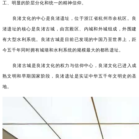
工、明显的阶层分化和统一的精神信仰。
良渚文化的中心是良渚遗址，位于浙江省杭州市余杭区。良
渚遗址的核心是良渚古城，由宫殿区、内城和外城组成，外围建
有大型水利系统。良渚古城是目前已发现的中国乃至世界上，距
今五千年同时拥有城墙和水利系统的规模最大的都邑遗址。
良渚古城是良渚文化的权力与信仰中心，良渚文化已进入成
熟文明和早期国家阶段，良渚遗址是实证中华五千年文明史的圣
地。