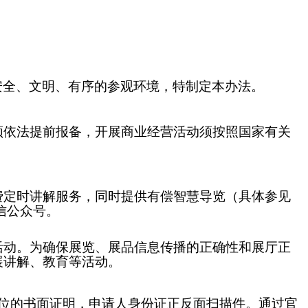
安全、文明、有序的参观环境，特制定本办法。
须依法提前报备，开展商业经营活动须按照国家有关
费定时讲解服务，同时提供有偿智慧导览（具体参见
信公众号。
活动。
为确保展览、展品信息传播的正确性和展厅正
展讲解、教育等活动。
位的书面证明，申请人身份证正反面扫描件。通过官