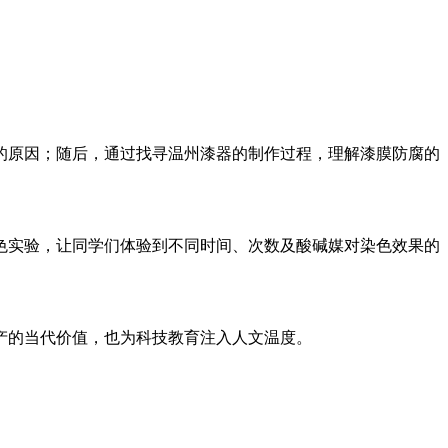
的原因；随后，通过找寻温州漆器的制作过程，理解漆膜防腐的
色实验，让同学们体验到不同时间、次数及酸碱媒对染色效果的
产的当代价值，也为科技教育注入人文温度。