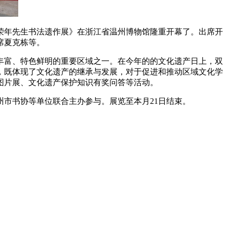
王荣年先生书法遗作展》在浙江省温州博物馆隆重开幕了。出席开
席夏克栋等。
丰富、特色鲜明的重要区域之一。在今年的的文化遗产日上，双
，既体现了文化遗产的继承与发展，对于促进和推动区域文化学
图片展、文化遗产保护知识有奖问答等活动。
市书协等单位联合主办参与。展览至本月21日结束。