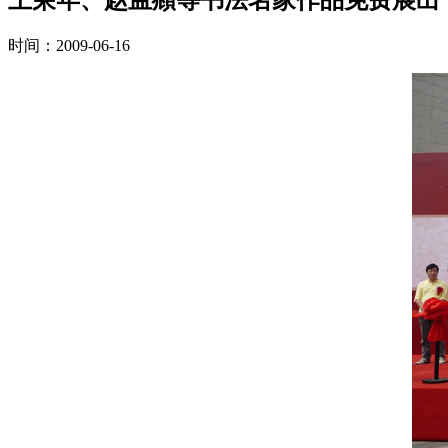
时间：2009-06-16