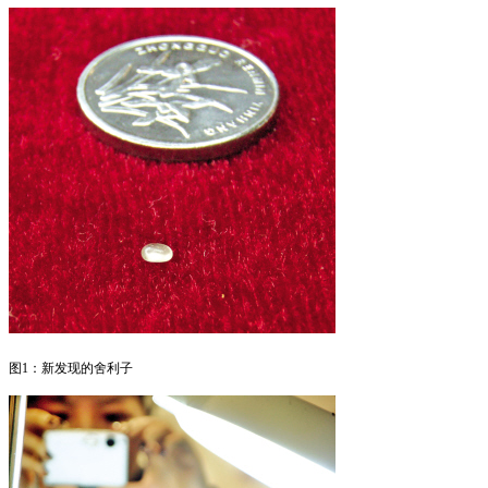
图1：新发现的舍利子