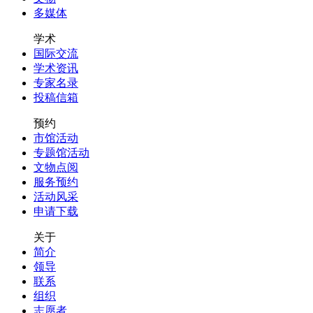
多媒体
学术
国际交流
学术资讯
专家名录
投稿信箱
预约
市馆活动
专题馆活动
文物点阅
服务预约
活动风采
申请下载
关于
简介
领导
联系
组织
志愿者