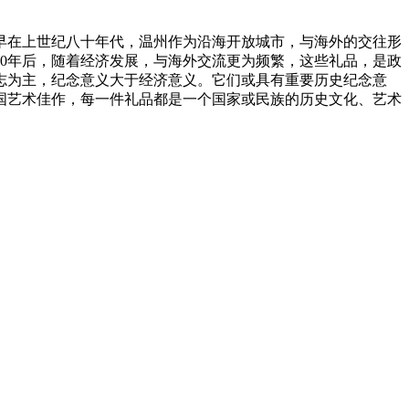
早在上世纪八十年代，温州作为沿海开放城市，与海外的交往形
00年后，随着经济发展，与海外交流更为频繁，这些礼品，是政
志为主，纪念意义大于经济意义。它们或具有重要历史纪念意
国艺术佳作，每一件礼品都是一个国家或民族的历史文化、艺术