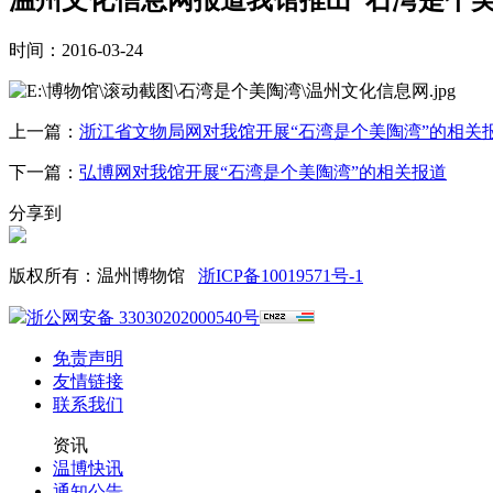
时间：2016-03-24
上一篇：
浙江省文物局网对我馆开展“石湾是个美陶湾”的相关
下一篇：
弘博网对我馆开展“石湾是个美陶湾”的相关报道
分享到
版权所有：温州博物馆
浙ICP备10019571号-1
浙公网安备 33030202000540号
免责声明
友情链接
联系我们
资讯
温博快讯
通知公告