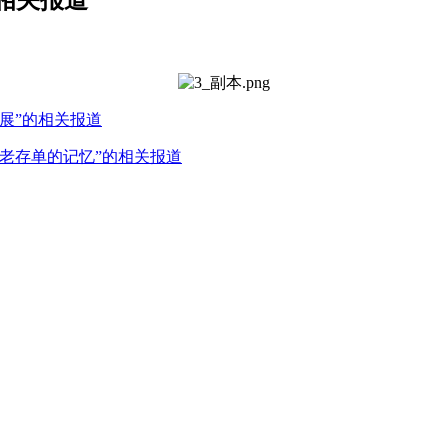
展”的相关报道
老存单的记忆”的相关报道