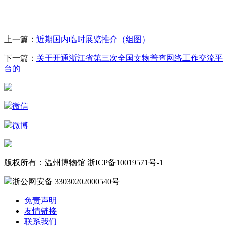
上一篇：
近期国内临时展览推介（组图）
下一篇：
关于开通浙江省第三次全国文物普查网络工作交流平
台的
微信
微博
版权所有：温州博物馆 浙ICP备10019571号-1
浙公网安备 33030202000540号
免责声明
友情链接
联系我们