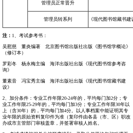
管理员正常晋升
管理员转系列
《现代图书馆藏书建
注：
1、考试参考书：
吴慰慈 董炎编著 北京图书馆出版社出版《图书馆学概论》
（修订本）
罗彩冬 杨永梅主编 海洋出版社出版《现代图书馆参考咨
询》
董素音 冯宝秀主编 海洋出版社出版《现代图书馆藏书建
设》
2、加分条件：专业工作年限20-24年的，平均每门加2分；专
业工作年限25-29年的，平均每门加3分；专业工作年限30年以
上（含30年）的，平均每门加4分。以人事档案中能证明其专
业年限的原始资料复印件为准（复印件由各县（市、区）职改
办或市主管部门审核盖章，并签署审核人姓名。