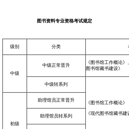
图书资料专业资格考试规定
级别
分类
《图书馆工作概论》
中级正常晋升
图书馆藏书建设》
中级
中级转系列
助理馆员正常晋升
《图书馆工作概论》
《现代图书馆藏书建
助理馆员转系列
初级