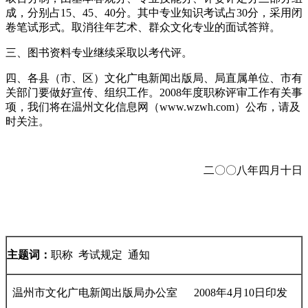
成，分别占15、45、40分。其中专业知识考试占30分，采用闭
卷笔试形式。取消往年艺术、群众文化专业的面试答辩。
三、图书资料专业继续采取以考代评。
四、各县（市、区）文化广电新闻出版局、局直属单位、市有
关部门要做好宣传、组织工作。2008年度职称评审工作有关事
项，我们将在温州文化信息网（www.wzwh.com）公布，请及
时关注。
二〇〇八年四月十日
主题词：
职称 考试规定 通知
温州市文化广电新闻出版局办公室 2008年4月10日印发