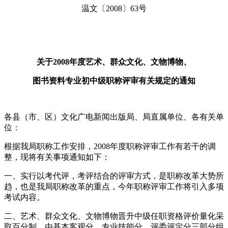
温文〔2008〕63号
关于2008年度艺术、群众文化、文物博物、
图书资料专业初中级职称评审有关规定的通知
各县（市、区）文化广电新闻出版局、局直属单位、各有关单
位：
根据我局职称工作安排，2008年度职称评审工作有若干的调
整，现将有关事项通知如下：
一、实行以考代评，考评结合的评审方式，是职称改革大势所
趋，也是我局职称改革的重点，今年职称评审工作将引入多项
考试内容。
二、艺术、群众文化、文物博物晋升中级任职资格评价量化采
取百分制，由基本客观分、专业技能分、评委评定分三部分组