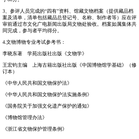
3、参评人员完成的“四有”资料、馆藏文物档案（提供藏品档
案及清单，清单包括藏品总登记号、名称、制作者等）应在评
审前通过市文化广电新闻出版局文物处验收。档案如属集体共
同完成，参与者平均得分。
4.文物博物专业考试参考书：
李晓东著 学苑出版社出版《文物学》
王宏钧主编 上海古籍出版社出版《中国博物馆学基础》（修
订本）
《中华人民共和国文物保护法》
《中华人民共和国文物保护法实施条例》
《国务院关于加强文化遗产保护的通知》
《博物馆管理办法》
《浙江省文物保护管理条例》