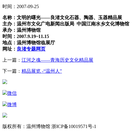
时间：2007-09-25
名称：文明的曙光——良渚文化石器、陶器、玉器精品展
主办：温州市文化广电新闻出版局 中国江南水乡文化博物馆
承办：温州博物馆
时间：2007.9.19~11.15
地点：温州博物馆临展厅
网址：
良渚专题网页
上一篇：
江河之魂——青海历史文化精品展
下一篇：
精品展览 -“温州人”
微信
微博
版权所有：温州博物馆 浙ICP备10019571号-1