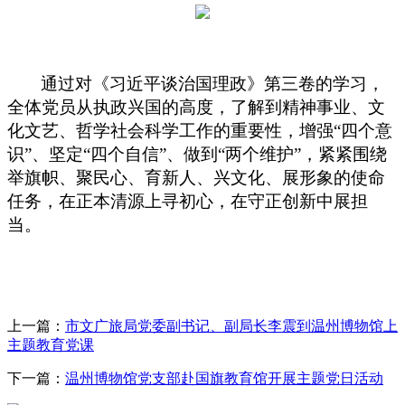
通过对《习近平谈治国理政》第三卷的学习，
全体党员从执政兴国的高度，了解到精神事业、文
化文艺、哲学社会科学工作的重要性，增强
“四个意
识”、坚定“四个自信”、做到“两个维护”，紧紧围绕
举旗帜、聚民心、育新人、兴文化、展形象的使命
任务，在正本清源上寻初心，在守正创新中展担
当。
上一篇：
市文广旅局党委副书记、副局长李震到温州博物馆上
主题教育党课
下一篇：
温州博物馆党支部赴国旗教育馆开展主题党日活动