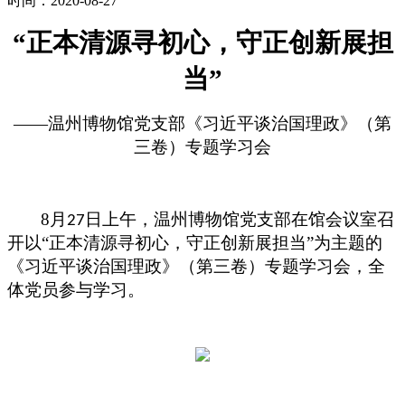
时间：2020-08-27
“正本清源寻初心，守正创新展担
当”
——温州博物馆党支部《习近平谈治国理政》（第
三卷）专题学习会
8
月
日上午，温州博物馆党支部在馆会议室召
27
开以“正本清源寻初心，守正创新展担当”为主题的
《习近平谈治国理政》（第三卷）专题学习会，全
体党员参与学习。