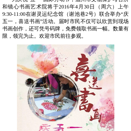
和镜心书画艺术院将于2016年4月30日（周六）上午
9:30-11:00在谢灵运纪念馆（谢池巷2号）联合举办“庆
五一，喜送书画”活动。届时市民不仅可以欣赏到现场
书画创作，还可凭号码牌，免费领取书画一幅。数量有
限，领完为止。欢迎市民前往参观。