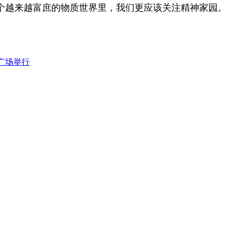
个越来越富庶的物质世界里，我们更应该关注精神家园。
广场举行