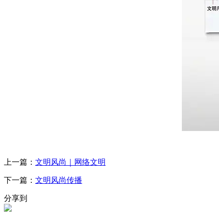
上一篇：
文明风尚｜网络文明
下一篇：
文明风尚传播
分享到