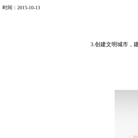
时间：2015-10-13
3.创建文明城市