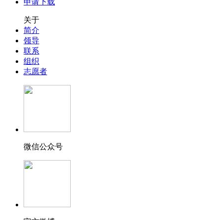
申请下载
关于
简介
领导
联系
组织
志愿者
微信公众号