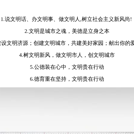
1.说文明话、办文明事、做文明人,树立社会主义新风尚!
2.文明是城市之魂，美德是立身之本
，建设文明济源；创建文明城市，共建美好家园；献出你的
4.树文明新风，做文明市人，创文明城市
5.公德装在心中，文明贵在行动
6.德育重在坚持，文明贵在行动