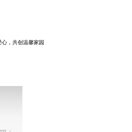
爱心，共创温馨家园