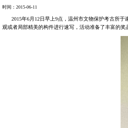
时间：2015-06-11
2015年6月12日早上9点，温州市文物保护考古
观或者局部精美的构件进行速写，活动准备了丰富的奖