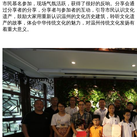
市民慕名参加，现场气氛活跃，获得了很好的反响。分享会通
过分享者的分享，分享者与参加者的互动，引导市民认识文化
遗产，鼓励大家用重新认识温州的文化历史建筑，聆听文化遗
产的故事，体会中华传统文化的魅力，对温州传统文化发扬有
着重大意义。