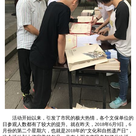
活动开始以来，引发了市民的极大热情，各个文保单位的
日参观人数都有了较大的提升。就在昨天，2018年6月9日，6
月份的第二个星期六，也就是2018年的“文化和自然遗产日”，