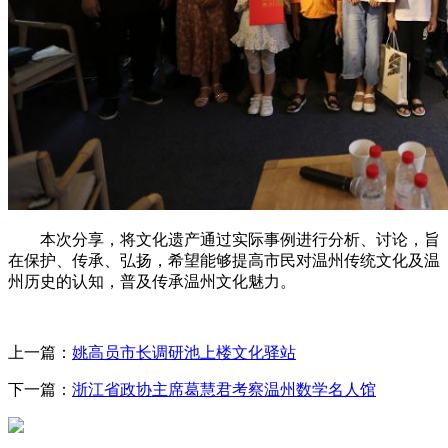
本次分享，将文化遗产通过实际事例进行分析、讨论，旨
在保护、传承、弘扬，希望能够提高市民对温州传统文化及温
州历史的认知，普及传承温州文化魅力。
上一篇：
姚高员市长调研池上楼文化驿站
下一篇：
浙江省政协主席葛慧君考察温州数学名人馆