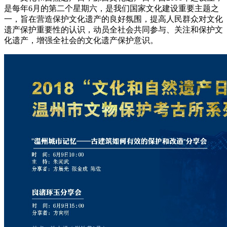
是每年6月的第二个星期六，是我们国家文化建设重要主题之
一，旨在营造保护文化遗产的良好氛围，提高人民群众对文化
遗产保护重要性的认识，动员全社会共同参与、关注和保护文
化遗产，增强全社会的文化遗产保护意识。