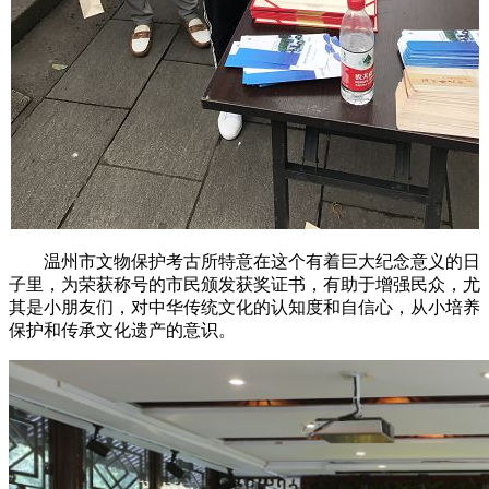
温州市文物保护考古所特意在这个有着巨大纪念意义的日
子里，为荣获称号的市民颁发获奖证书，有助于增强民众，尤
其是小朋友们，对中华传统文化的认知度和自信心，从小培养
保护和传承文化遗产的意识。