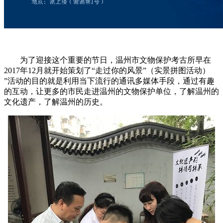
为了迎接这个重要的节日，温州市文物保护考古所早在
2017年12月就开始策划了“走过你的风景”（实景拼图活动）
”活动的目的就是利用当下流行的通讯多媒体手段，通过有趣
的互动，让更多的市民走进温州的文物保护单位，了解温州的
文化遗产，了解温州的历史。