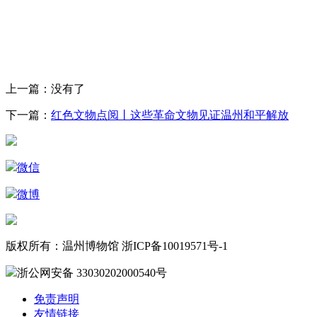
上一篇：没有了
下一篇：
红色文物点阅丨这些革命文物见证温州和平解放
微信
微博
版权所有：温州博物馆 浙ICP备10019571号-1
浙公网安备 33030202000540号
免责声明
友情链接