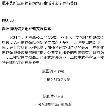
愿不染纤尘的莲花为您的生活带去宁静与美好。
NO.03
温州博物馆文创经营实践探索
2024年，为提高公众“沉浸式、舒适化、文艺性”参观体验
指数，温州博物馆以创新发展试点为契机，合理规划内部空
间，完善市场化运作机制，加强特色文创产品的开发，在优化
博物馆服务质量的同时提升公共文化服务的整体效益。目前为
止，二楼实体文创商店已正式对外营业，二楼中式茶室及一楼
特色咖啡厅正在装修中。
二楼文创商店实景
一楼Moj咖啡 设计效果图