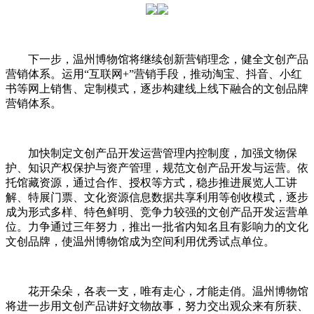
下一步，温州博物馆将继续创新营销理念，健全文创产品
营销体系。运用“互联网+”营销手段，推动淘宝、抖音、小红
书等网上销售、定制模式，逐步构建线上线下融合的文创品牌
营销体系。
加快制定文创产品开发运营管理内控制度，加强文物保
护、知识产权保护与资产管理，规范文创产品开发与运营。依
托馆藏资源，通过合作、授权等方式，稳步推进展览人工讲
解、特展门票、文化资源信息数据共享利用等创收模式，逐步
成为形式多样、特色鲜明、竞争力较强的文创产品开发运营单
位。力争通过三年努力，推出一批省内知名且有影响力的文化
文创品牌，使温州博物馆成为空间利用优秀试点单位。
花开朵朵，各表一支，唯有走心，才能走俏。温州博物馆
将进一步用文创产品讲好文物故事，努力交出观众来有所获、