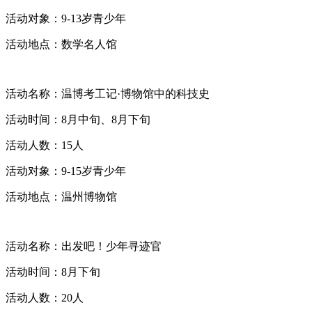
活动对象：9-13岁青少年
活动地点：数学名人馆
活动名称：温博考工记·博物馆中的科技史
活动时间：8月中旬、8月下旬
活动人数：15人
活动对象：9-15岁青少年
活动地点：温州博物馆
活动名称：出发吧！少年寻迹官
活动时间：8月下旬
活动人数：20人