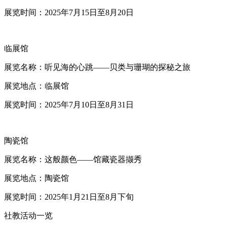
展览时间：2025年7月15日至8月20日
临展馆
展览名称：听见海的心跳——贝类与珊瑚的探秘之旅
展览地点：临展馆
展览时间：2025年7月10日至8月31日
陶瓷馆
展览名称：这般颜色——馆藏瓷器撷秀
展览地点：陶瓷馆
展览时间：2025年1月21日至8月下旬
社教活动一览