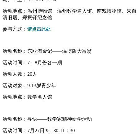
活动地点：温州博物馆、温州数学名人馆、南戏博物馆、朱自
清旧居、郑振铎纪念馆
参与方式：
请点击此处
活动名称：东瓯淘金记——温博版大富翁
活动时间：7、8月份各一期
活动人数：20人
活动对象：9-13岁青少年
活动地点：数学名人馆
活动名称：寻悟——数学家精神研学活动
活动时间：7月27日 9：30-11：30