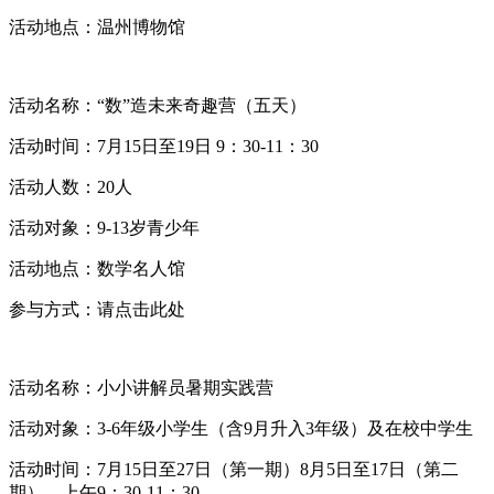
活动地点：温州博物馆
活动名称：“数”造未来奇趣营（五天）
活动时间：7月15日至19日 9：30-11：30
活动人数：20人
活动对象：9-13岁青少年
活动地点：数学名人馆
参与方式：请点击此处
活动名称：小小讲解员暑期实践营
活动对象：3-6年级小学生（含9月升入3年级）及在校中学生
活动时间：7月15日至27日（第一期）8月5日至17日（第二
期），上午9：30-11：30