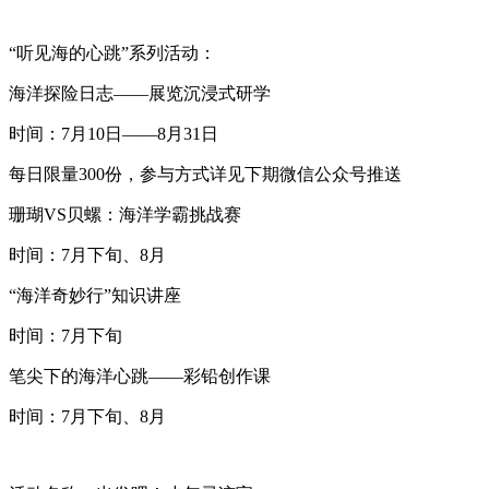
“听见海的心跳”系列活动：
海洋探险日志——展览沉浸式研学
时间：7月10日——8月31日
每日限量300份，参与方式详见下期微信公众号推送
珊瑚VS贝螺：海洋学霸挑战赛
时间：7月下旬、8月
“海洋奇妙行”知识讲座
时间：7月下旬
笔尖下的海洋心跳——彩铅创作课
时间：7月下旬、8月