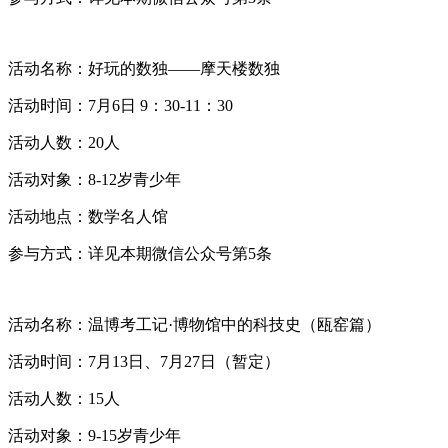
活动名称：好玩的数独——摩天楼数独
活动时间：7月6日 9：30-11：30
活动人数：20人
活动对象：8-12岁青少年
活动地点：数学名人馆
参与方式：详见本期微信公众号第5条
活动名称：温博考工记·博物馆中的科技史（瓯窑篇）
活动时间：7月13日、7月27日（暂定）
活动人数：15人
活动对象：9-15岁青少年