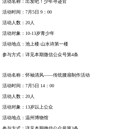
活动名称：出发吧！少年寻迹官
活动时间：7月5日 9：00
活动人数：20人
活动对象：10-13岁青少年
活动地点：池上楼·山水诗第一楼
参与方式：详见本期微信公众号第4条
活动名称：怀袖清风——传统腰扇制作活动
活动时间：7月5日 14：00
活动人数：20人
活动对象：13岁以上公众
活动地点：温州博物馆
参与方式：详见本期微信公众号第3条