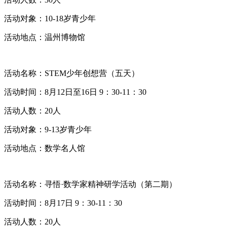
活动对象：10-18岁青少年
活动地点：温州博物馆
活动名称：STEM少年创想营（五天）
活动时间：8月12日至16日 9：30-11：30
活动人数：20人
活动对象：9-13岁青少年
活动地点：数学名人馆
活动名称：寻悟·数学家精神研学活动（第二期）
活动时间：8月17日 9：30-11：30
活动人数：20人