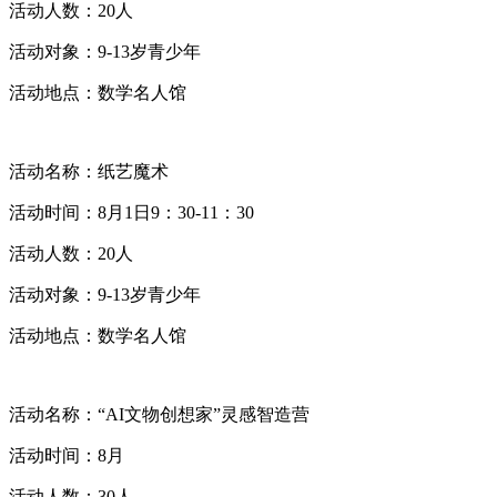
活动人数：20人
活动对象：9-13岁青少年
活动地点：数学名人馆
活动名称：纸艺魔术
活动时间：8月1日9：30-11：30
活动人数：20人
活动对象：9-13岁青少年
活动地点：数学名人馆
活动名称：“AI文物创想家”灵感智造营
活动时间：8月
活动人数：30人