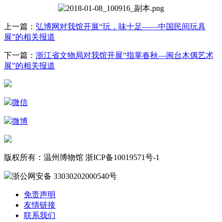
上一篇：
弘博网对我馆开展“玩，味十足——中国民间玩具
展”的相关报道
下一篇：
浙江省文物局对我馆开展“指掌春秋—闽台木偶艺术
展”的相关报道
微信
微博
版权所有：温州博物馆 浙ICP备10019571号-1
浙公网安备 33030202000540号
免责声明
友情链接
联系我们