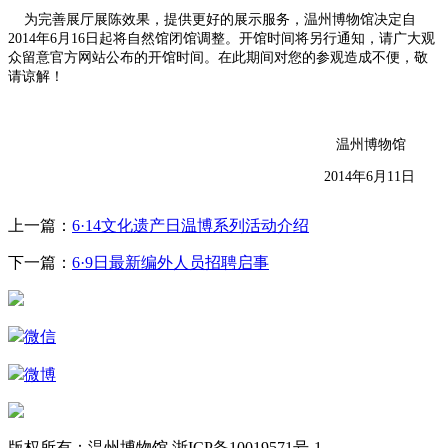
为完善展厅展陈效果，提供更好的展示服务，温州博物馆决定自
2014年6月16日起将自然馆闭馆调整。开馆时间将另行通知，请广大观
众留意官方网站公布的开馆时间。在此期间对您的参观造成不便，敬
请谅解！
温州博物馆
2014年6月11日
上一篇：
6·14文化遗产日温博系列活动介绍
下一篇：
6·9日最新编外人员招聘启事
微信
微博
版权所有：温州博物馆 浙ICP备10019571号-1