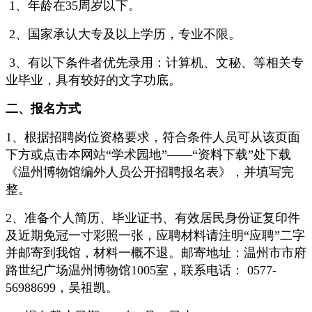
1、年龄在35周岁以下。
2、国家承认大专及以上学历，专业不限。
3、有以下条件者优先录用：计算机、文秘、等相关专
业毕业，具有较好的文字功底。
二、报名方式
1、根据招聘岗位资格要求，符合条件人员可从该页面
下方或点击本网站“学术园地”——“资料下载”处下载
《温州博物馆编外人员公开招聘报名表》，并填写完
整。
2、准备个人简历、毕业证书、有效居民身份证复印件
及近期免冠一寸彩照一张，应聘材料请注明“应聘”二字
并邮寄到我馆，材料一概不退。邮寄地址：温州市市府
路世纪广场温州博物馆1005室，联系电话： 0577-
56988699，吴祖凯。