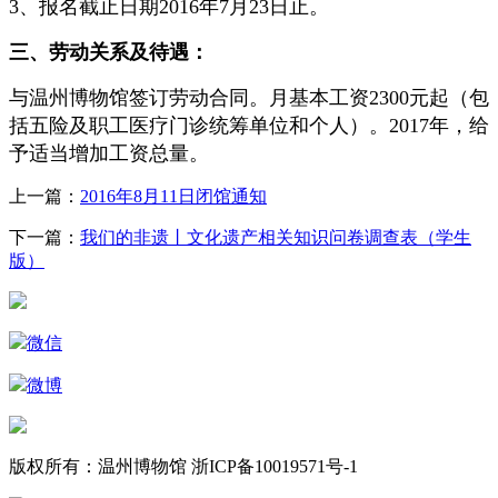
3、报名截止日期2016年7月23日止。
三、劳动关系及待遇：
与温州博物馆签订劳动合同。月基本工资2300元起（包
括五险及职工医疗门诊统筹单位和个人）。2017年，给
予适当增加工资总量。
上一篇：
2016年8月11日闭馆通知
下一篇：
我们的非遗丨文化遗产相关知识问卷调查表（学生
版）
微信
微博
版权所有：温州博物馆 浙ICP备10019571号-1