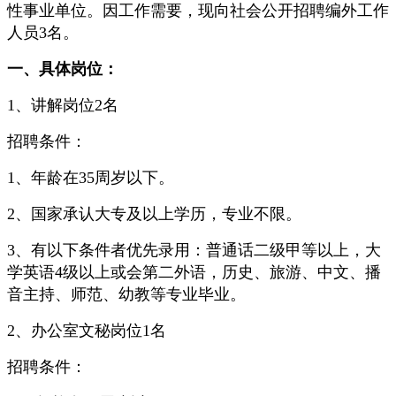
性事业单位。因工作需要，现向社会公开招聘编外工作
人员3名。
一、具体岗位：
1、讲解岗位2名
招聘条件：
1、年龄在35周岁以下。
2、国家承认大专及以上学历，专业不限。
3、有以下条件者优先录用：普通话二级甲等以上，大
学英语4级以上或会第二外语，历史、旅游、中文、播
音主持、师范、幼教等专业毕业。
2、办公室文秘岗位1名
招聘条件：