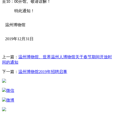
至
：
开馆。敬请谅解！
10
00
特此通知！
温州博物馆
2019年12月31日
上一篇：
温州博物馆、世界温州人博物馆关于春节期间开放时
间的通知
下一篇：
温州博物馆2019年招聘启事
微信
微博