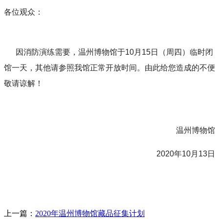
各位观众：
因消防演练需要，温州博物馆于10月15日（周四）临时闭
馆一天，其他请参照我馆正常开放时间。由此给您造成的不便
敬请谅解！
温州博物馆
2020年10月13日
上一篇：
2020年温州博物馆藏品征集计划