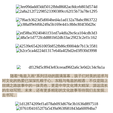
随着
“龟兹入画”系列活动的圆满落幕，孩子们对美的追求与
对文化的热爱已深深扎根于心。东瓯与龟兹的相遇，不仅是陆上
丝绸之路故事中的一抹亮色，更是中华文化博大精深、源远流长
的生动写照。未来，还有更多精彩的文化故事等待我们去发掘、
去书写。