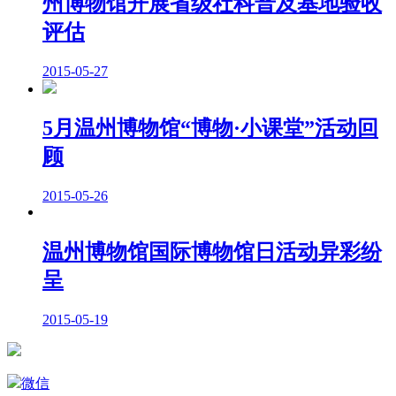
州博物馆开展省级社科普及基地验收
评估
2015-05-27
5月温州博物馆“博物·小课堂”活动回
顾
2015-05-26
温州博物馆国际博物馆日活动异彩纷
呈
2015-05-19
微信