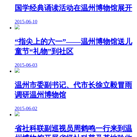
国学经典诵读活动在温州博物馆展开
2015-06-10
“指尖上的六一”——温州博物馆送儿
童节“礼物”到社区
2015-06-03
温州市委副书记、代市长徐立毅冒雨
调研温州博物馆
2015-06-02
省社科联副巡视员周鹤鸣一行来到温