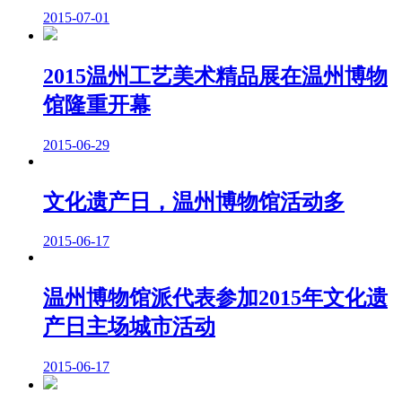
2015-07-01
2015温州工艺美术精品展在温州博物
馆隆重开幕
2015-06-29
文化遗产日，温州博物馆活动多
2015-06-17
温州博物馆派代表参加2015年文化遗
产日主场城市活动
2015-06-17