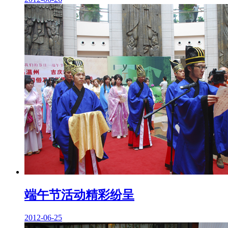
端午节活动精彩纷呈
2012-06-25