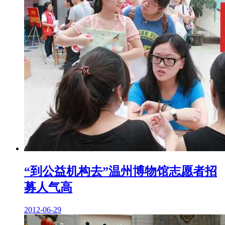
“到公益机构去”温州博物馆志愿者招
募人气高
2012-06-29