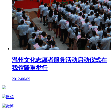
温州文化志愿者服务活动启动仪式在
我馆隆重举行
2012-06-09
微信
微博