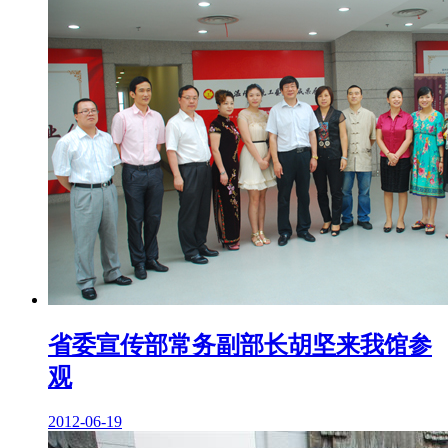
省委宣传部常务副部长胡坚来我馆参
观
2012-06-19