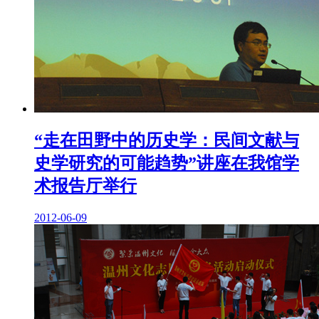
“走在田野中的历史学：民间文献与
史学研究的可能趋势”讲座在我馆学
术报告厅举行
2012-06-09