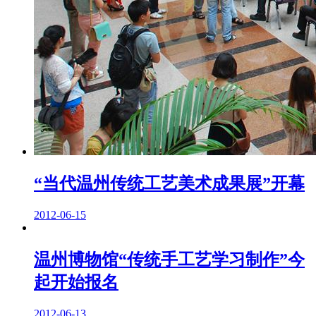
“当代温州传统工艺美术成果展”开幕
2012-06-15
温州博物馆“传统手工艺学习制作”今
起开始报名
2012-06-13