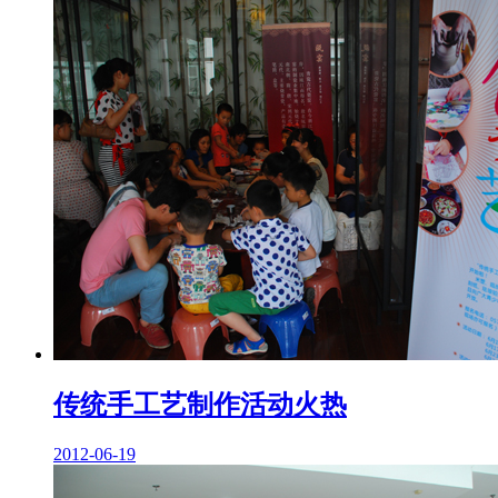
传统手工艺制作活动火热
2012-06-19