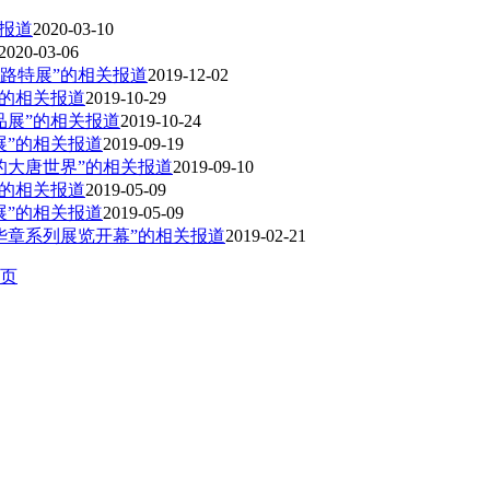
报道
2020-03-10
2020-03-06
诗路特展”的相关报道
2019-12-02
”的相关报道
2019-10-29
品展”的相关报道
2019-10-24
展”的相关报道
2019-09-19
的大唐世界”的相关报道
2019-09-10
”的相关报道
2019-05-09
展”的相关报道
2019-05-09
华章系列展览开幕”的相关报道
2019-02-21
页