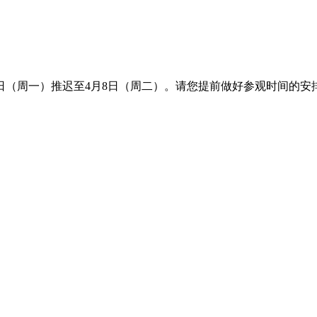
7日（周一）推迟至4月8日（周二）。请您提前做好参观时间的