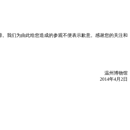
安排。我们为由此给您造成的参观不便表示歉意。感谢您的关注和
温州博物馆
2014年4月2日