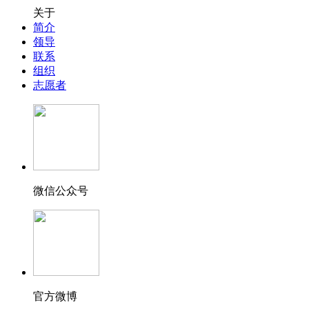
关于
简介
领导
联系
组织
志愿者
微信公众号
官方微博