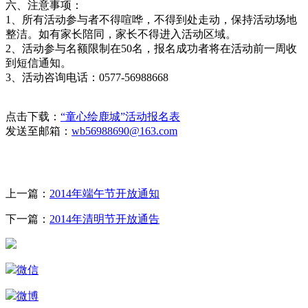
六、注意事项：
1、所有活动参与者不得喧哗，不得到处走动，保持活动场地
整洁。如有家长陪同，家长不得进入活动区域。
2、活动参与名额限制在50名，报名成功者将在活动前一周收
到短信通知。
3、活动咨询电话：0577-56988668
点击下载：
“童心绘鹿城”活动报名表
发送至邮箱：
wb56988690@163.com
上一篇：
2014年端午节开放通知
下一篇：
2014年清明节开放通告
微信
微博