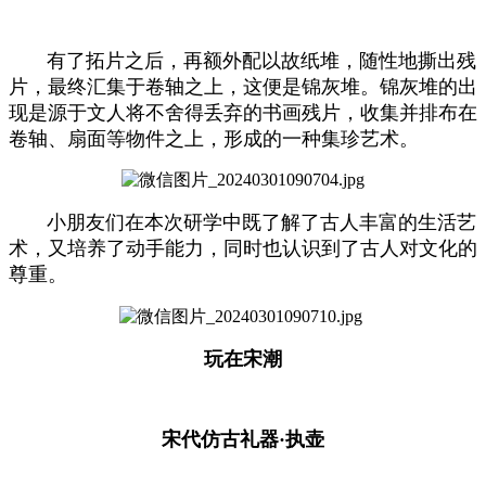
有了拓片之后，再额外配以故纸堆，随性地撕出残
片，最终汇集于卷轴之上，这便是锦灰堆。锦灰堆的出
现是源于文人将不舍得丢弃的书画残片，收集并排布在
卷轴、扇面等物件之上，形成的一种集珍艺术。
小朋友们在本次研学中既了解了古人丰富的生活艺
术，又培养了动手能力，同时也认识到了古人对文化的
尊重。
玩在宋潮
宋代仿古礼器·执壶