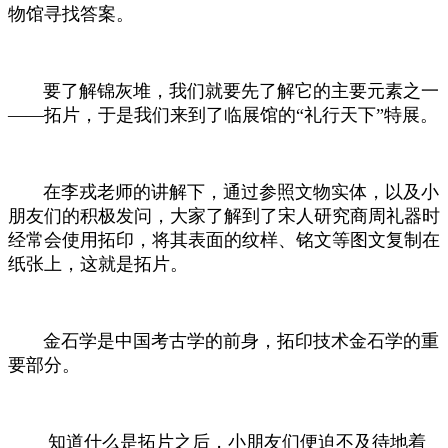
物馆寻找答案。
要了解锦灰堆，我们就要先了解它的主要元素之一
——拓片，于是我们来到了临展馆的“礼行天下”特展。
在李戎老师的讲解下，通过参照文物实体，以及小
朋友们的积极发问，大家了解到了宋人研究商周礼器时
经常会使用拓印，将其表面的纹样、铭文等图文复制在
纸张上，这就是拓片。
金石学是中国考古学的前身，拓印技术金石学的重
要部分。
知道什么是拓片之后，小朋友们便迫不及待地着