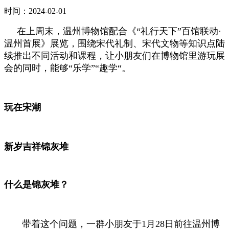
时间：2024-02-01
在上周末，温州博物馆配合《“礼行天下”百馆联动·
温州首展》展览，围绕宋代礼制、宋代文物等知识点陆
续推出不同活动和课程，让小朋友们在博物馆里游玩展
会的同时，能够“乐学”“趣学“。
玩在宋潮
新岁吉祥锦灰堆
什么是锦灰堆？
带着这个问题，一群小朋友于1月28日前往温州博