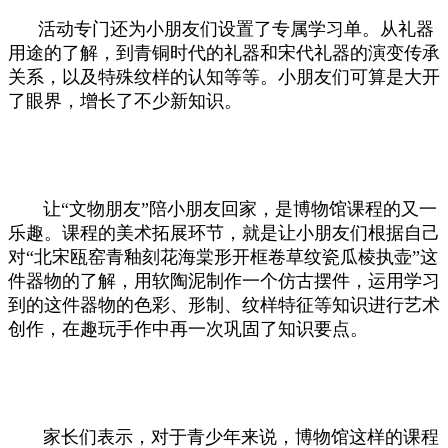
活动专门还为小朋友们设置了专属学习单。从礼器
用途的了解，到青铜时代的礼器和宋代礼器的演变传承
关系，以及特殊纹样的认知等等。小朋友们可算是大开
了眼界，增长了不少新知识。
让“文物朋友”陪小朋友回家，是博物馆课程的又一
乐趣。课程的美术拓展环节，就是让小朋友们根据自己
对“北宋瓯窑青釉刻花海棠形开框卷草纹瓷瓜棱执壶”这
件器物的了解，用软陶泥制作一个仿古摆件，运用学习
到的这件器物的色彩、形制、纹样特征等知识进行艺术
创作，在趣玩手作中再一次巩固了知识要点。
家长们表示，对于青少年来说，博物馆这样的课程