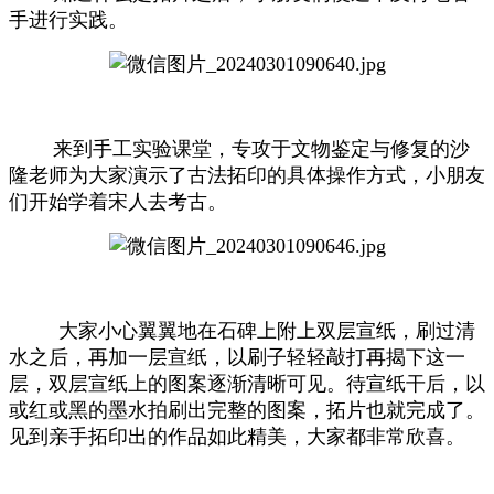
手进行实践。
来到手工实验课堂，专攻于文物鉴定与修复的沙
隆老师为大家演示了古法拓印的具体操作方式，小朋友
们开始学着宋人去考古。
大家小心翼翼地在石碑上附上双层宣纸，刷过清
水之后，再加一层宣纸，以刷子轻轻敲打再揭下这一
层，双层宣纸上的图案逐渐清晰可见。待宣纸干后，以
或红或黑的墨水拍刷出完整的图案，拓片也就完成了。
见到亲手拓印出的作品如此精美，大家都非常欣喜。