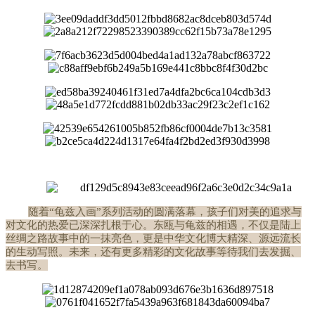
随着
“龟兹入画”系列活动的圆满落幕，孩子们对美的追求与
对文化的热爱已深深扎根于心。东瓯与龟兹的相遇，不仅是陆上
丝绸之路故事中的一抹亮色，更是中华文化博大精深、源远流长
的生动写照。未来，还有更多精彩的文化故事等待我们去发掘、
去书写。