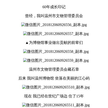
60年成长印记
曾经，我叫温州市文物管理委员会
▲为博物馆事业做出贡献的前辈们
温州市文物管理委员会藏石章
后来 我叫温州博物馆 坐落在美丽的江心屿
现在 我已经在世纪广场边 住了15年