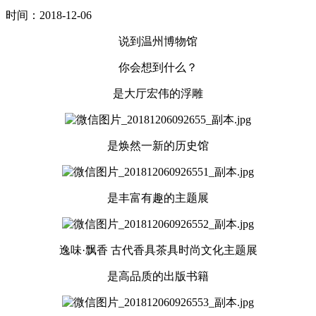
时间：2018-12-06
说到温州博物馆
你会想到什么？
是大厅宏伟的浮雕
是焕然一新的历史馆
是丰富有趣的主题展
逸味·飘香 古代香具茶具时尚文化主题展
是高品质的出版书籍