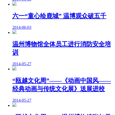
六一“童心绘鹿城” 温博观众破五千
2014-06-03
温州博物馆全体员工进行消防安全培
训
2014-05-27
“瓯越文化周”——《动画中国风——
经典动画与传统文化展》送展进校
2014-05-27