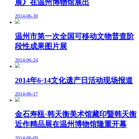
展》在温州博物馆展出
2014-06-30
温州市第一次全国可移动文物普查阶
段性成果图片展
2014-06-24
2014年6·14文化遗产日活动现场报道
2014-06-17
金石寿瓯·韩天衡美术馆藏印暨韩天衡
近作精品展在温州博物馆隆重开幕
2014-06-09